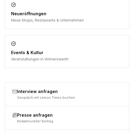
Neueröffnungen
Neue Shops, Restaurants & Unternehmen
Events & Kultur
Veranstaltungen in Volmerswerth
Interview anfragen
Gespräch mit Lemon Times buchen
Presse anfragen
Redaktioneller Beitrag