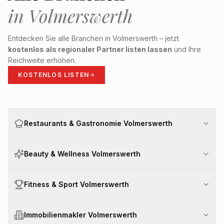
in
Volmerswerth
Entdecken Sie alle Branchen in
Volmerswerth
– jetzt
kostenlos als regionaler Partner listen lassen
und Ihre
Reichweite erhöhen.
KOSTENLOS LISTEN
Restaurants & Gastronomie Volmerswerth
Beauty & Wellness Volmerswerth
Fitness & Sport Volmerswerth
Immobilienmakler Volmerswerth