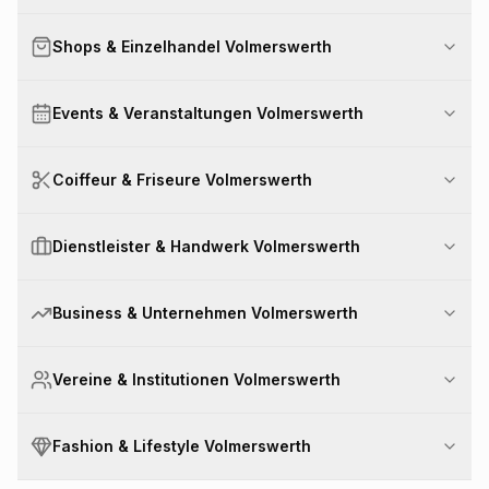
Shops & Einzelhandel Volmerswerth
Events & Veranstaltungen Volmerswerth
Coiffeur & Friseure Volmerswerth
Dienstleister & Handwerk Volmerswerth
Business & Unternehmen Volmerswerth
Vereine & Institutionen Volmerswerth
Fashion & Lifestyle Volmerswerth