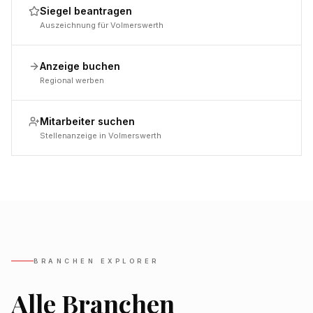
Siegel beantragen
Auszeichnung für Volmerswerth
Anzeige buchen
Regional werben
Mitarbeiter suchen
Stellenanzeige in Volmerswerth
BRANCHEN EXPLORER
Alle Branchen