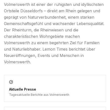
Volmerswerth ist einer der ruhigsten und idyllischsten
Ortsteile Düsseldorfs – direkt am Rhein gelegen und
geprägt von Naturverbundenheit, einem starken
Gemeinschaftsgefühl und wachsender Lebensqualität.
Der Rheinturm, die Rheinwiesen und die
charakteristischen Wohngebiete machen
Volmerswerth zu einem begehrten Ziel für Familien
und Naturliebhaber. Lemon Times berichtet über
Neueröffnungen, Events und Menschen in
Volmerswerth.
Aktuelle Presse
Tagesaktuelle Berichte aus Volmerswerth