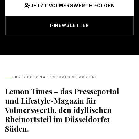
JETZT VOLMERSWERTH FOLGEN
NEWSLETTER
IHR REGIONALES PRESSEPORTAL
Lemon Times – das Presseportal
und Lifestyle-Magazin für
Volmerswerth, den idyllischen
Rheinortsteil im Düsseldorfer
Süden.