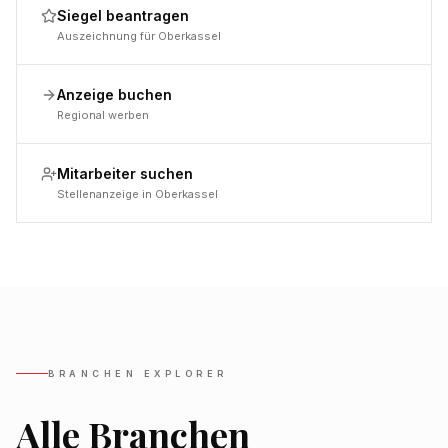
Siegel beantragen
Auszeichnung für Oberkassel
Anzeige buchen
Regional werben
Mitarbeiter suchen
Stellenanzeige in Oberkassel
BRANCHEN EXPLORER
Alle Branchen