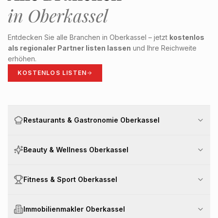
in
Oberkassel
Entdecken Sie alle Branchen in
Oberkassel
– jetzt
kostenlos
als regionaler Partner listen lassen
und Ihre Reichweite
erhöhen.
KOSTENLOS LISTEN
Restaurants & Gastronomie Oberkassel
Beauty & Wellness Oberkassel
Fitness & Sport Oberkassel
Immobilienmakler Oberkassel