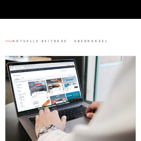
AKTUELLE BEITRÄGE ·
OBERKASSEL