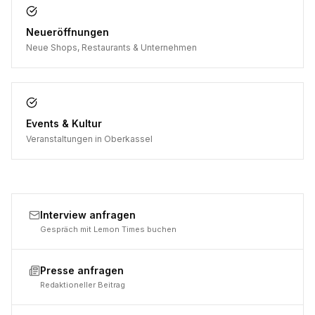
Neueröffnungen
Neue Shops, Restaurants & Unternehmen
Events & Kultur
Veranstaltungen in Oberkassel
Interview anfragen
Gespräch mit Lemon Times buchen
Presse anfragen
Redaktioneller Beitrag