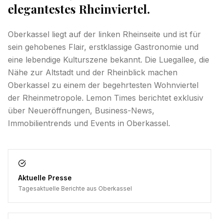
elegantestes Rheinviertel.
Oberkassel liegt auf der linken Rheinseite und ist für
sein gehobenes Flair, erstklassige Gastronomie und
eine lebendige Kulturszene bekannt. Die Luegallee, die
Nähe zur Altstadt und der Rheinblick machen
Oberkassel zu einem der begehrtesten Wohnviertel
der Rheinmetropole. Lemon Times berichtet exklusiv
über Neueröffnungen, Business-News,
Immobilientrends und Events in Oberkassel.
Aktuelle Presse
Tagesaktuelle Berichte aus Oberkassel