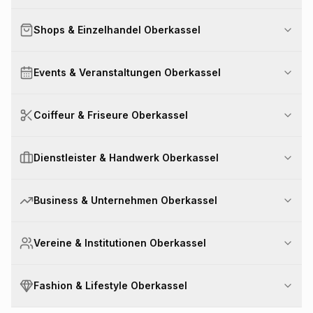
Shops & Einzelhandel Oberkassel
Events & Veranstaltungen Oberkassel
Coiffeur & Friseure Oberkassel
Dienstleister & Handwerk Oberkassel
Business & Unternehmen Oberkassel
Vereine & Institutionen Oberkassel
Fashion & Lifestyle Oberkassel