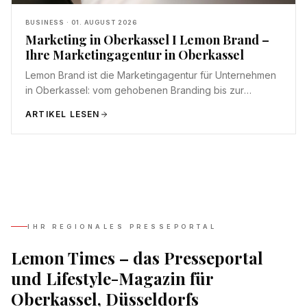
BUSINESS
·
01. AUGUST 2026
Marketing in Oberkassel I Lemon Brand –
Ihre Marketingagentur in Oberkassel
Lemon Brand ist die Marketingagentur für Unternehmen
in Oberkassel: vom gehobenen Branding bis zur
digitalen Sichtbarkeit am linken Rheinufer.
ARTIKEL LESEN
IHR REGIONALES PRESSEPORTAL
Lemon Times – das Presseportal
und Lifestyle-Magazin für
Oberkassel, Düsseldorfs