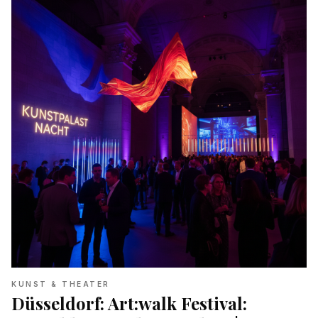
KUNST & THEATER
Düsseldorf: Art:walk Festival: