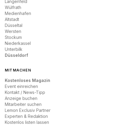
Langenfeld
Wülfrath
Medienhafen
Altstadt
Düsseltal
Wersten
Stockum
Niederkassel
Unterbilk
Düsseldorf
MITMACHEN
Kostenloses Magazin
Event einreichen
Kontakt / News-Tipp
Anzeige buchen
Mitarbeiter suchen
Lemon Exclusiv Partner
Experten & Redaktion
Kostenlos listen lassen