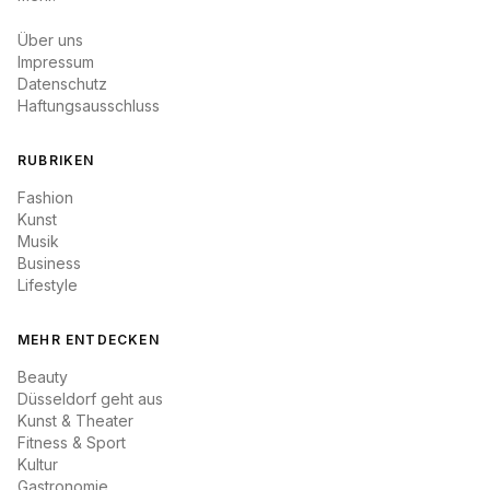
Über uns
Impressum
Datenschutz
Haftungsausschluss
RUBRIKEN
Fashion
Kunst
Musik
Business
Lifestyle
MEHR ENTDECKEN
Beauty
Düsseldorf geht aus
Kunst & Theater
Fitness & Sport
Kultur
Gastronomie