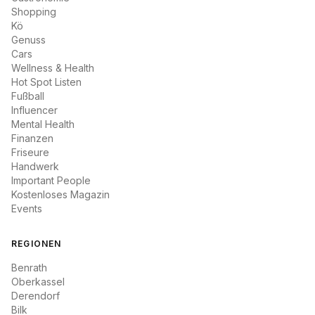
Shopping
Kö
Genuss
Cars
Wellness & Health
Hot Spot Listen
Fußball
Influencer
Mental Health
Finanzen
Friseure
Handwerk
Important People
Kostenloses Magazin
Events
REGIONEN
Benrath
Oberkassel
Derendorf
Bilk