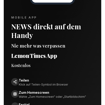
MOBILE APP
NEWS direkt auf dem
Handy
Nie mehr was verpassen
Lemon Times App
Kostenlos
Teilen
Klick auf Teilen-Symbol im Browser
Zum Homescreen
Wähle „Zum Homescreen" oder „Startbildschirm"
Fertig!