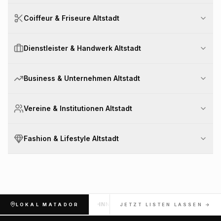
Coiffeur & Friseure Altstadt
Dienstleister & Handwerk Altstadt
Business & Unternehmen Altstadt
Vereine & Institutionen Altstadt
Fashion & Lifestyle Altstadt
INNENSTADT
OBERKASSEL
LOKAL MATADOR
JETZT LISTEN LASSEN →