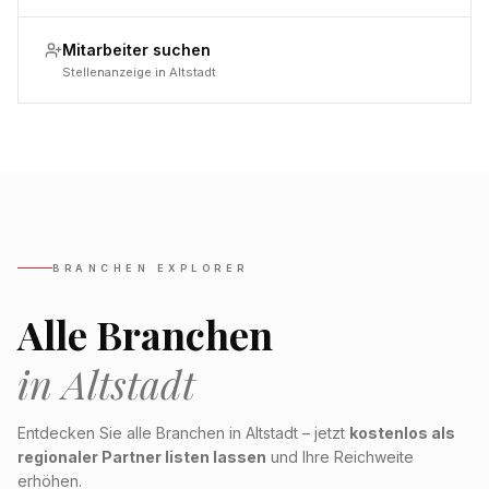
Mitarbeiter suchen
Stellenanzeige in Altstadt
BRANCHEN EXPLORER
Alle Branchen
in
Altstadt
Entdecken Sie alle Branchen in
Altstadt
– jetzt
kostenlos als
regionaler Partner listen lassen
und Ihre Reichweite
erhöhen.