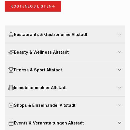
KOSTENLOS LISTEN
Restaurants & Gastronomie Altstadt
Beauty & Wellness Altstadt
Fitness & Sport Altstadt
Immobilienmakler Altstadt
Shops & Einzelhandel Altstadt
Events & Veranstaltungen Altstadt