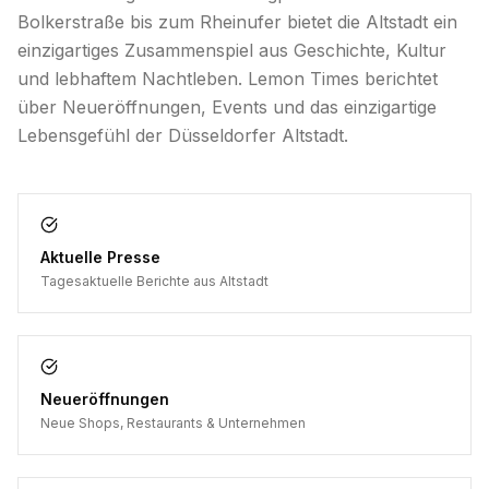
Bolkerstraße bis zum Rheinufer bietet die Altstadt ein
einzigartiges Zusammenspiel aus Geschichte, Kultur
und lebhaftem Nachtleben. Lemon Times berichtet
über Neueröffnungen, Events und das einzigartige
Lebensgefühl der Düsseldorfer Altstadt.
Aktuelle Presse
Tagesaktuelle Berichte aus Altstadt
Neueröffnungen
Neue Shops, Restaurants & Unternehmen