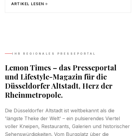
ARTIKEL LESEN
IHR REGIONALES PRESSEPORTAL
Lemon Times – das Presseportal
und Lifestyle-Magazin für die
Düsseldorfer Altstadt, Herz der
Rheinmetropole.
Die Düsseldorfer Altstadt ist weltbekannt als die
'längste Theke der Welt' – ein pulsierendes Viertel
voller Kneipen, Restaurants, Galerien und historischer
Sehenswürdigkeiten. Vom Burgplatz über die