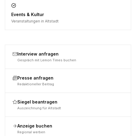
Events & Kultur
Veranstaltungen in Altstadt
Interview anfragen
Gespräch mit Lemon Times buchen
Presse anfragen
Redaktioneller Beitrag
Siegel beantragen
Auszeichnung für Altstadt
Anzeige buchen
Regional werben