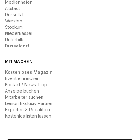
Medienhafen
Altstadt
Düsseltal
Wersten
Stockum
Niederkassel
Unterbilk
Düsseldorf
MITMACHEN
Kostenloses Magazin
Event einreichen
Kontakt / News-Tipp
Anzeige buchen
Mitarbeiter suchen
Lemon Exclusiv Partner
Experten & Redaktion
Kostenlos listen lassen