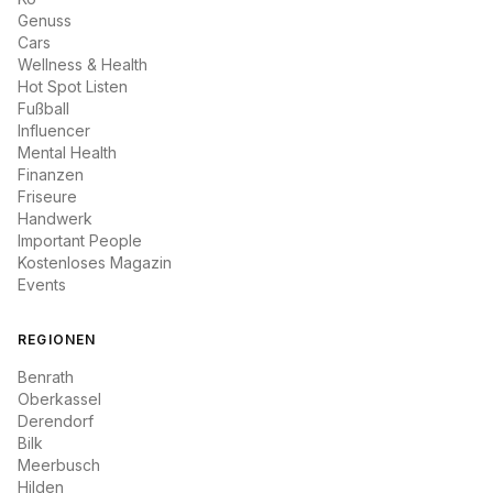
Genuss
Cars
Wellness & Health
Hot Spot Listen
Fußball
Influencer
Mental Health
Finanzen
Friseure
Handwerk
Important People
Kostenloses Magazin
Events
REGIONEN
Benrath
Oberkassel
Derendorf
Bilk
Meerbusch
Hilden