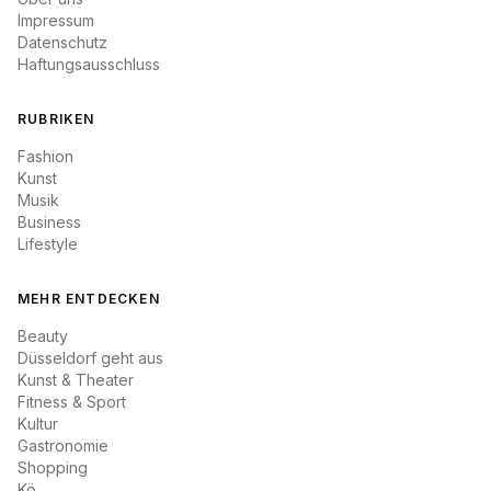
Impressum
Datenschutz
Haftungsausschluss
RUBRIKEN
Fashion
Kunst
Musik
Business
Lifestyle
MEHR ENTDECKEN
Beauty
Düsseldorf geht aus
Kunst & Theater
Fitness & Sport
Kultur
Gastronomie
Shopping
Kö