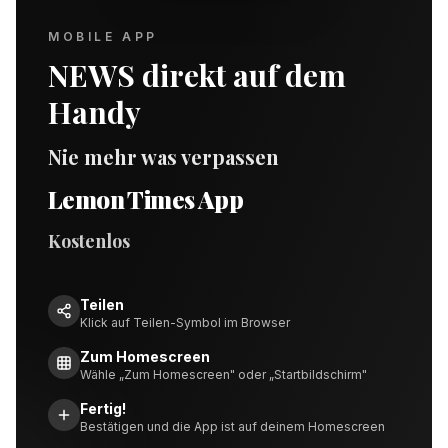
MOBILE APP
NEWS direkt auf dem
Handy
Nie mehr was verpassen
Lemon Times App
Kostenlos
Teilen
Klick auf Teilen-Symbol im Browser
Zum Homescreen
Wähle „Zum Homescreen" oder „Startbildschirm"
Fertig!
Bestätigen und die App ist auf deinem Homescreen