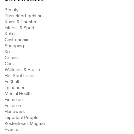
Beauty
Düsseldorf geht aus
Kunst & Theater
Fitness & Sport
Kultur
Gastronomie
Shopping
Kö
Genuss
Cars
Wellness & Health
Hot Spot Listen
Fußball
Influencer
Mental Health
Finanzen
Friseure
Handwerk
Important People
Kostenloses Magazin
Events