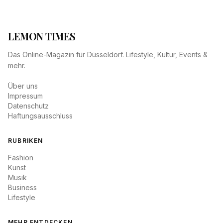
LEMON TIMES
Das Online-Magazin für Düsseldorf. Lifestyle, Kultur, Events &
mehr.
Über uns
Impressum
Datenschutz
Haftungsausschluss
RUBRIKEN
Fashion
Kunst
Musik
Business
Lifestyle
MEHR ENTDECKEN