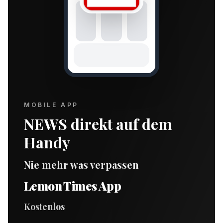
MOBILE APP
NEWS direkt auf dem
Handy
Nie mehr was verpassen
Lemon Times App
Kostenlos