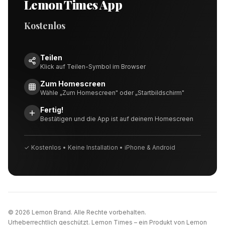
Lemon Times App
Kostenlos
Teilen
Klick auf Teilen-Symbol im Browser
Zum Homescreen
Wähle „Zum Homescreen" oder „Startbildschirm"
Fertig!
Bestätigen und die App ist auf deinem Homescreen
✓ Kostenlos • Keine Installation • iPhone & Android
©
2026
Lemon Brand. Alle Rechte vorbehalten.
Urheberrechtlich geschützt. Lemon Times – ein Produkt von Lemon