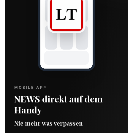
MOBILE APP
NEWS direkt auf dem
Handy
Nie mehr was verpassen