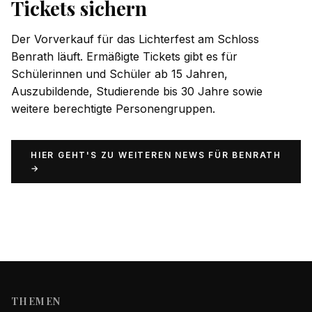
Tickets sichern
Der Vorverkauf für das Lichterfest am Schloss
Benrath läuft. Ermäßigte Tickets gibt es für
Schülerinnen und Schüler ab 15 Jahren,
Auszubildende, Studierende bis 30 Jahre sowie
weitere berechtigte Personengruppen.
HIER GEHT'S ZU WEITEREN NEWS FÜR BENRATH
→
THEMEN