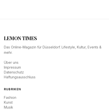
LEMON TIMES
Das Online-Magazin für Düsseldorf. Lifestyle, Kultur, Events &
mehr.
Über uns
Impressum
Datenschutz
Haftungsausschluss
RUBRIKEN
Fashion
Kunst
Musik