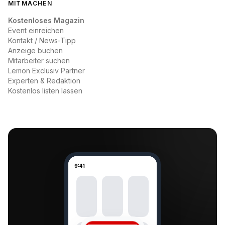
MITMACHEN
Kostenloses Magazin
Event einreichen
Kontakt / News-Tipp
Anzeige buchen
Mitarbeiter suchen
Lemon Exclusiv Partner
Experten & Redaktion
Kostenlos listen lassen
9:41