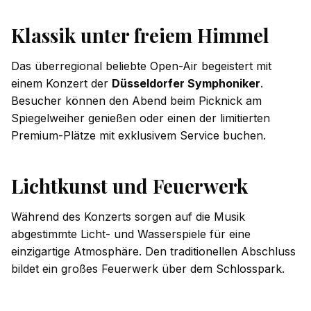
Klassik unter freiem Himmel
Das überregional beliebte Open-Air begeistert mit
einem Konzert der
Düsseldorfer Symphoniker
.
Besucher können den Abend beim Picknick am
Spiegelweiher genießen oder einen der limitierten
Premium-Plätze mit exklusivem Service buchen.
Lichtkunst und Feuerwerk
Während des Konzerts sorgen auf die Musik
abgestimmte Licht- und Wasserspiele für eine
einzigartige Atmosphäre. Den traditionellen Abschluss
bildet ein großes Feuerwerk über dem Schlosspark.