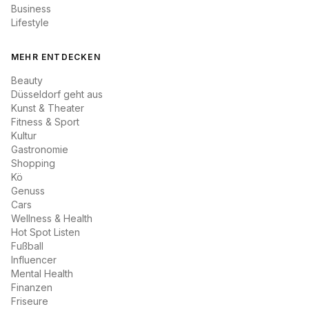
Business
Lifestyle
MEHR ENTDECKEN
Beauty
Düsseldorf geht aus
Kunst & Theater
Fitness & Sport
Kultur
Gastronomie
Shopping
Kö
Genuss
Cars
Wellness & Health
Hot Spot Listen
Fußball
Influencer
Mental Health
Finanzen
Friseure