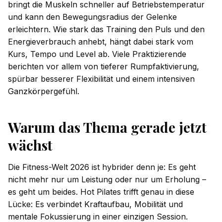
bringt die Muskeln schneller auf Betriebstemperatur
und kann den Bewegungsradius der Gelenke
erleichtern. Wie stark das Training den Puls und den
Energieverbrauch anhebt, hängt dabei stark vom
Kurs, Tempo und Level ab. Viele Praktizierende
berichten vor allem von tieferer Rumpfaktivierung,
spürbar besserer Flexibilität und einem intensiven
Ganzkörpergefühl.
Warum das Thema gerade jetzt
wächst
Die Fitness-Welt 2026 ist hybrider denn je: Es geht
nicht mehr nur um Leistung oder nur um Erholung –
es geht um beides. Hot Pilates trifft genau in diese
Lücke: Es verbindet Kraftaufbau, Mobilität und
mentale Fokussierung in einer einzigen Session.