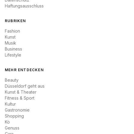
Haftungsausschluss
RUBRIKEN
Fashion
Kunst
Musik
Business
Lifestyle
MEHR ENTDECKEN
Beauty
Düsseldorf geht aus
Kunst & Theater
Fitness & Sport
Kultur
Gastronomie
Shopping
Kö
Genuss
Cars