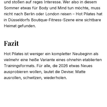
und stoßen auf reges Interesse. Wer also in diesem
Sommer etwas für Body und Mind tun möchte, muss
nicht nach Berlin oder London reisen – Hot Pilates hat
in Düsseldorfs Boutique-Fitness-Szene eine sichtbare
Heimat gefunden.
Fazit
Hot Pilates ist weniger ein kompletter Neubeginn als
vielmehr eine heiße Variante eines ohnehin etablierten
Trainingsformats. Für alle, die 2026 etwas Neues
ausprobieren wollen, lautet die Devise: Matte
ausrollen, schwitzen, wiederholen.