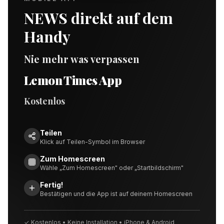
NEWS direkt auf dem
Handy
Nie mehr was verpassen
Lemon Times App
Kostenlos
Teilen
Klick auf Teilen-Symbol im Browser
Zum Homescreen
Wähle „Zum Homescreen" oder „Startbildschirm"
Fertig!
Bestätigen und die App ist auf deinem Homescreen
✓ Kostenlos • Keine Installation • iPhone & Android