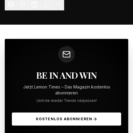
BE IN AND WIN
Jetzt Lemon Times – Das Magazin kostenlos
abonnieren
Und nie wieder Trends verpassen!
KOSTENLOS ABONNIEREN