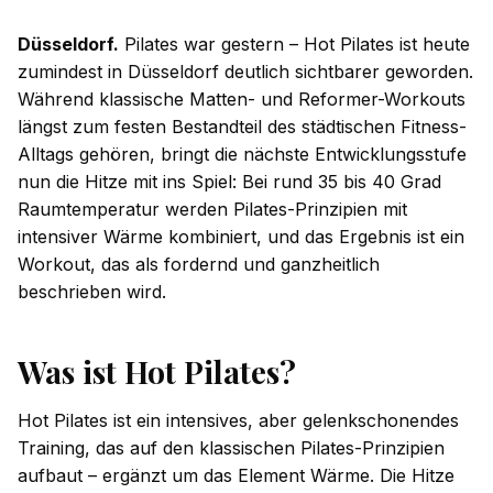
Düsseldorf.
Pilates war gestern – Hot Pilates ist heute
zumindest in Düsseldorf deutlich sichtbarer geworden.
Während klassische Matten- und Reformer-Workouts
längst zum festen Bestandteil des städtischen Fitness-
Alltags gehören, bringt die nächste Entwicklungsstufe
nun die Hitze mit ins Spiel: Bei rund 35 bis 40 Grad
Raumtemperatur werden Pilates-Prinzipien mit
intensiver Wärme kombiniert, und das Ergebnis ist ein
Workout, das als fordernd und ganzheitlich
beschrieben wird.
Was ist Hot Pilates?
Hot Pilates ist ein intensives, aber gelenkschonendes
Training, das auf den klassischen Pilates-Prinzipien
aufbaut – ergänzt um das Element Wärme. Die Hitze