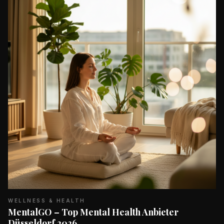
WELLNESS & HEALTH
MentalGO – Top Mental Health Anbieter
Düsseldorf 2026