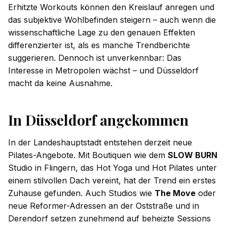
Erhitzte Workouts können den Kreislauf anregen und
das subjektive Wohlbefinden steigern – auch wenn die
wissenschaftliche Lage zu den genauen Effekten
differenzierter ist, als es manche Trendberichte
suggerieren. Dennoch ist unverkennbar: Das
Interesse in Metropolen wächst – und Düsseldorf
macht da keine Ausnahme.
In Düsseldorf angekommen
In der Landeshauptstadt entstehen derzeit neue
Pilates-Angebote. Mit Boutiquen wie dem
SLOW BURN
Studio in Flingern, das Hot Yoga und Hot Pilates unter
einem stilvollen Dach vereint, hat der Trend ein erstes
Zuhause gefunden. Auch Studios wie
The Move
oder
neue Reformer-Adressen an der Oststraße und in
Derendorf setzen zunehmend auf beheizte Sessions