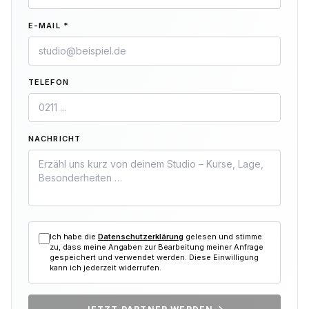
E-MAIL *
TELEFON
NACHRICHT
Ich habe die
Datenschutzerklärung
gelesen und stimme
zu, dass meine Angaben zur Bearbeitung meiner Anfrage
gespeichert und verwendet werden. Diese Einwilligung
kann ich jederzeit widerrufen.