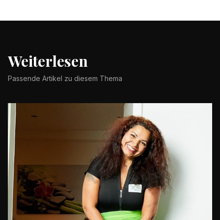
Weiterlesen
Passende Artikel zu diesem Thema