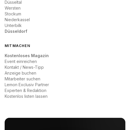
Düsseltal
Wersten
Stockum
Niederkassel
Unterbilk
Düsseldorf
MITMACHEN
Kostenloses Magazin
Event einreichen
Kontakt / News-Tipp
Anzeige buchen
Mitarbeiter suchen
Lemon Exclusiv Partner
Experten & Redaktion
Kostenlos listen lassen