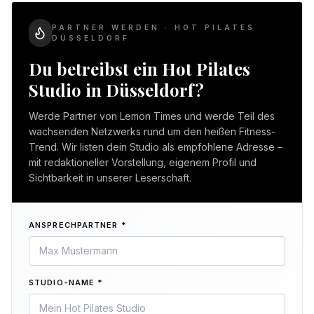
PARTNER WERDEN · HOT PILATES
DÜSSELDORF
Du betreibst ein Hot Pilates
Studio in Düsseldorf?
Werde Partner von Lemon Times und werde Teil des
wachsenden Netzwerks rund um den heißen Fitness-
Trend. Wir listen dein Studio als empfohlene Adresse –
mit redaktioneller Vorstellung, eigenem Profil und
Sichtbarkeit in unserer Leserschaft.
ANSPRECHPARTNER *
STUDIO-NAME *