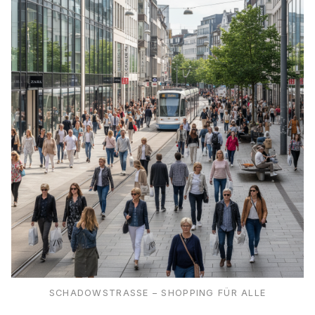
SCHADOWSTRASSE – SHOPPING FÜR ALLE