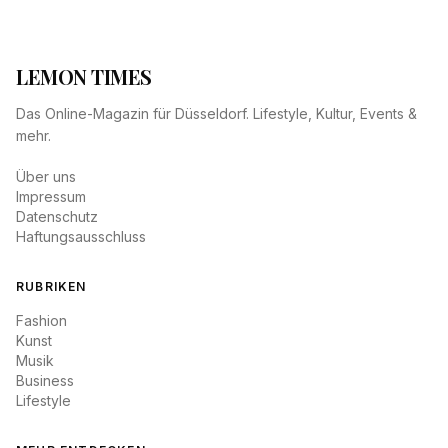
LEMON TIMES
Das Online-Magazin für Düsseldorf. Lifestyle, Kultur, Events &
mehr.
Über uns
Impressum
Datenschutz
Haftungsausschluss
RUBRIKEN
Fashion
Kunst
Musik
Business
Lifestyle