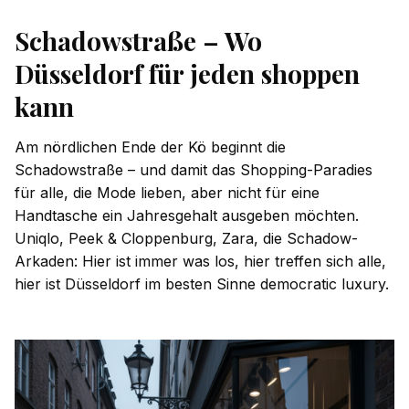
Schadowstraße – Wo
Düsseldorf für jeden shoppen
kann
Am nördlichen Ende der Kö beginnt die
Schadowstraße – und damit das Shopping-Paradies
für alle, die Mode lieben, aber nicht für eine
Handtasche ein Jahresgehalt ausgeben möchten.
Uniqlo, Peek & Cloppenburg, Zara, die Schadow-
Arkaden: Hier ist immer was los, hier treffen sich alle,
hier ist Düsseldorf im besten Sinne democratic luxury.