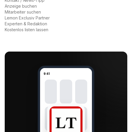
Kontakt / News-Tipp
Anzeige buchen
Mitarbeiter suchen
Lemon Exclusiv Partner
Experten & Redaktion
Kostenlos listen lassen
9:41