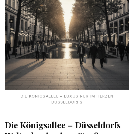
DIE KÖNIGSALLEE – LUXUS PUR IM HERZEN
DÜSSELDORFS
Die Königsallee – Düsseldorfs