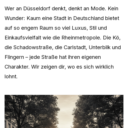
Wer an Düsseldorf denkt, denkt an Mode. Kein
Wunder: Kaum eine Stadt in Deutschland bietet
auf so engem Raum so viel Luxus, Stil und
Einkaufsvielfalt wie die Rheinmetropole. Die Kö,
die Schadowstraße, die Carlstadt, Unterbilk und
Flingern – jede Straße hat ihren eigenen
Charakter. Wir zeigen dir, wo es sich wirklich
lohnt.