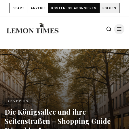
START
ANZEIGE
KOSTENLOS ABONNIEREN
FOLGEN
SHOPPING
Die Königsallee und ihre
Seitenstraßen – Shopping Guide