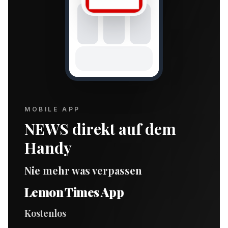
MOBILE APP
NEWS direkt auf dem
Handy
Nie mehr was verpassen
Lemon Times App
Kostenlos