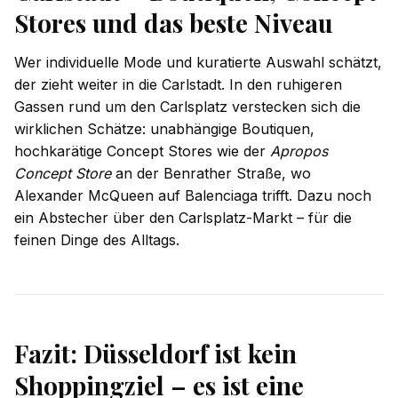
Stores und das beste Niveau
Wer individuelle Mode und kuratierte Auswahl schätzt,
der zieht weiter in die Carlstadt. In den ruhigeren
Gassen rund um den Carlsplatz verstecken sich die
wirklichen Schätze: unabhängige Boutiquen,
hochkarätige Concept Stores wie der
Apropos
Concept Store
an der Benrather Straße, wo
Alexander McQueen auf Balenciaga trifft. Dazu noch
ein Abstecher über den Carlsplatz-Markt – für die
feinen Dinge des Alltags.
Fazit: Düsseldorf ist kein
Shoppingziel – es ist eine