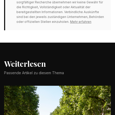
sorgfältiger Recherche übernehmen wir keine Gewähr für
die Richtigkeit, Vollständigkeit oder Aktualität der
bereitgestellten Informationen. Verbindliche Auskünfte
sind bei den jeweils zuständigen Unternehmen, Behörden
oder offiziellen Stellen einzuholen.
Mehr erfahren
Weiterlesen
Passende Artikel zu diesem Thema