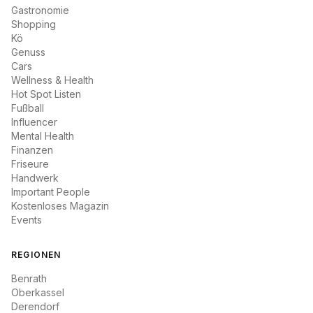
Gastronomie
Shopping
Kö
Genuss
Cars
Wellness & Health
Hot Spot Listen
Fußball
Influencer
Mental Health
Finanzen
Friseure
Handwerk
Important People
Kostenloses Magazin
Events
REGIONEN
Benrath
Oberkassel
Derendorf