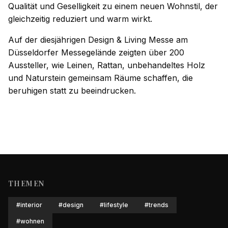
Qualität und Geselligkeit zu einem neuen Wohnstil, der
gleichzeitig reduziert und warm wirkt.
Auf der diesjährigen Design & Living Messe am
Düsseldorfer Messegelände zeigten über 200
Aussteller, wie Leinen, Rattan, unbehandeltes Holz
und Naturstein gemeinsam Räume schaffen, die
beruhigen statt zu beeindrucken.
THEMEN
#
interior
#
design
#
lifestyle
#
trends
#
wohnen