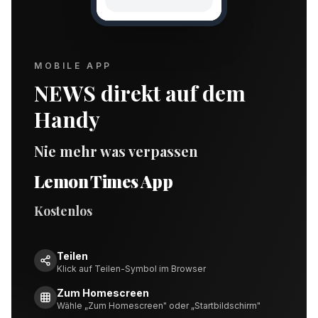
MOBILE APP
NEWS direkt auf dem
Handy
Nie mehr was verpassen
Lemon Times App
Kostenlos
Teilen
Klick auf Teilen-Symbol im Browser
Zum Homescreen
Wähle „Zum Homescreen" oder „Startbildschirm"