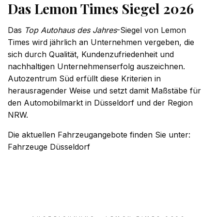
Das Lemon Times Siegel 2026
Das
Top Autohaus des Jahres
-Siegel von Lemon
Times wird jährlich an Unternehmen vergeben, die
sich durch Qualität, Kundenzufriedenheit und
nachhaltigen Unternehmenserfolg auszeichnen.
Autozentrum Süd erfüllt diese Kriterien in
herausragender Weise und setzt damit Maßstäbe für
den Automobilmarkt in Düsseldorf und der Region
NRW.
Die aktuellen Fahrzeugangebote finden Sie unter:
Fahrzeuge Düsseldorf