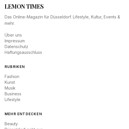
LEMON TIMES
Das Online-Magazin für Düsseldorf. Lifestyle, Kultur, Events &
mehr.
Über uns
Impressum
Datenschutz
Haftungsausschluss
RUBRIKEN
Fashion
Kunst
Musik
Business
Lifestyle
MEHR ENTDECKEN
Beauty