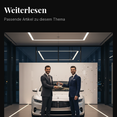
Weiterlesen
Passende Artikel zu diesem Thema