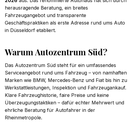
2026
aus. Das renommierte Autohaus hat sich durch
herausragende Beratung, ein breites
Fahrzeugangebot und transparente
Geschäftspraktiken als erste Adresse rund ums Auto
in Düsseldorf etabliert.
Warum Autozentrum Süd?
Das Autozentrum Süd steht für ein umfassendes
Serviceangebot rund ums Fahrzeug – von namhaften
Marken wie BMW, Mercedes-Benz und Fiat bis hin zu
Werkstattleistungen, Inspektion und Fahrzeugankauf.
Klare Fahrzeughistorie, faire Preise und keine
Überzeugungstaktiken – dafür echter Mehrwert und
ehrliche Beratung für Autofahrer in der
Rheinmetropole.