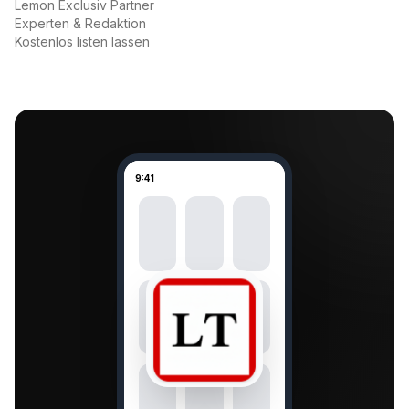
Lemon Exclusiv Partner
Experten & Redaktion
Kostenlos listen lassen
9:41