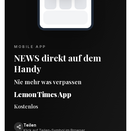
MOBILE APP
NEWS direkt auf dem
Handy
Nie mehr was verpassen
Lemon Times App
Kostenlos
Teilen
Klick auf Teilen-Symbol im Browser