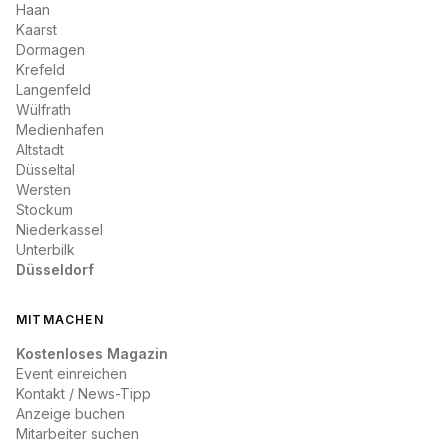
Haan
Kaarst
Dormagen
Krefeld
Langenfeld
Wülfrath
Medienhafen
Altstadt
Düsseltal
Wersten
Stockum
Niederkassel
Unterbilk
Düsseldorf
MITMACHEN
Kostenloses Magazin
Event einreichen
Kontakt / News-Tipp
Anzeige buchen
Mitarbeiter suchen