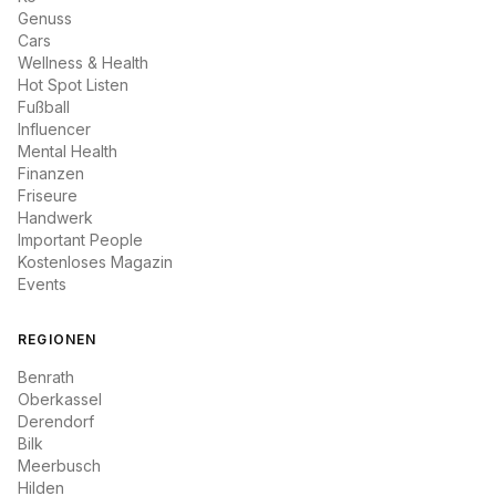
Genuss
Cars
Wellness & Health
Hot Spot Listen
Fußball
Influencer
Mental Health
Finanzen
Friseure
Handwerk
Important People
Kostenloses Magazin
Events
REGIONEN
Benrath
Oberkassel
Derendorf
Bilk
Meerbusch
Hilden