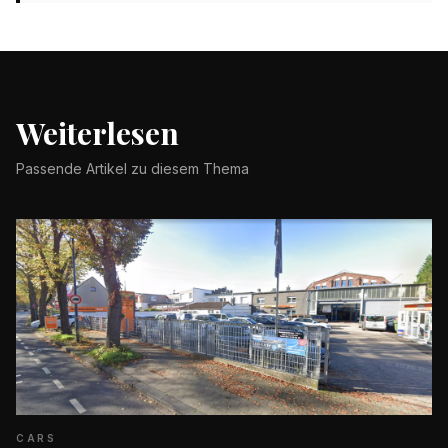
Weiterlesen
Passende Artikel zu diesem Thema
CARS