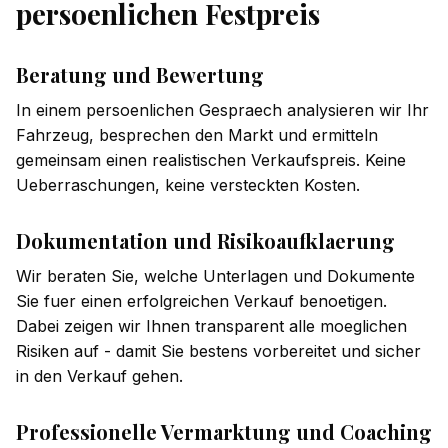
persoenlichen Festpreis
Beratung und Bewertung
In einem persoenlichen Gespraech analysieren wir Ihr
Fahrzeug, besprechen den Markt und ermitteln
gemeinsam einen realistischen Verkaufspreis. Keine
Ueberraschungen, keine versteckten Kosten.
Dokumentation und Risikoaufklaerung
Wir beraten Sie, welche Unterlagen und Dokumente
Sie fuer einen erfolgreichen Verkauf benoetigen.
Dabei zeigen wir Ihnen transparent alle moeglichen
Risiken auf - damit Sie bestens vorbereitet und sicher
in den Verkauf gehen.
Professionelle Vermarktung und Coaching