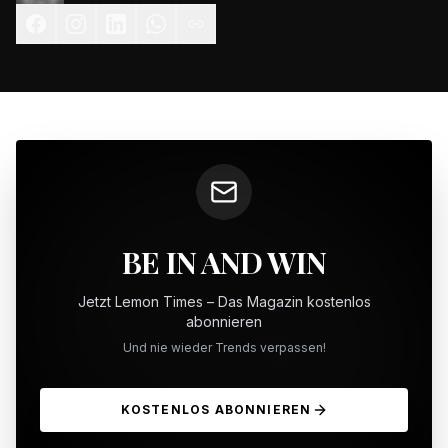
BE IN AND WIN
Jetzt Lemon Times – Das Magazin kostenlos
abonnieren
Und nie wieder Trends verpassen!
KOSTENLOS ABONNIEREN