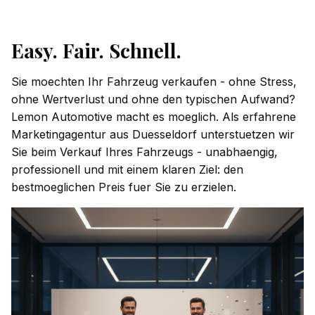
Easy. Fair. Schnell.
Sie moechten Ihr Fahrzeug verkaufen - ohne Stress,
ohne Wertverlust und ohne den typischen Aufwand?
Lemon Automotive macht es moeglich. Als erfahrene
Marketingagentur aus Duesseldorf unterstuetzen wir
Sie beim Verkauf Ihres Fahrzeugs - unabhaengig,
professionell und mit einem klaren Ziel: den
bestmoeglichen Preis fuer Sie zu erzielen.