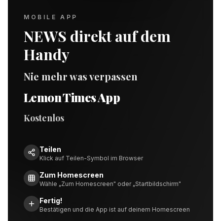
MOBILE APP
NEWS direkt auf dem
Handy
Nie mehr was verpassen
Lemon Times App
Kostenlos
Teilen
Klick auf Teilen-Symbol im Browser
Zum Homescreen
Wähle „Zum Homescreen" oder „Startbildschirm"
Fertig!
Bestätigen und die App ist auf deinem Homescreen