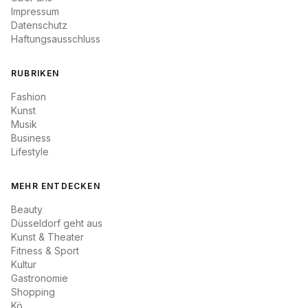
Impressum
Datenschutz
Haftungsausschluss
RUBRIKEN
Fashion
Kunst
Musik
Business
Lifestyle
MEHR ENTDECKEN
Beauty
Düsseldorf geht aus
Kunst & Theater
Fitness & Sport
Kultur
Gastronomie
Shopping
Kö