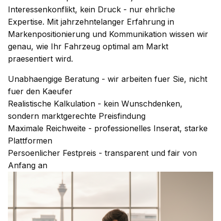
Interessenkonflikt, kein Druck - nur ehrliche
Expertise. Mit jahrzehntelanger Erfahrung in
Markenpositionierung und Kommunikation wissen wir
genau, wie Ihr Fahrzeug optimal am Markt
praesentiert wird.
Unabhaengige Beratung - wir arbeiten fuer Sie, nicht
fuer den Kaeufer
Realistische Kalkulation - kein Wunschdenken,
sondern marktgerechte Preisfindung
Maximale Reichweite - professionelles Inserat, starke
Plattformen
Persoenlicher Festpreis - transparent und fair von
Anfang an