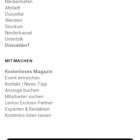
Medienhafen
Altstadt
Düsseltal
Wersten
Stockum
Niederkassel
Unterbilk
Düsseldorf
MITMACHEN
Kostenloses Magazin
Event einreichen
Kontakt / News-Tipp
Anzeige buchen
Mitarbeiter suchen
Lemon Exclusiv Partner
Experten & Redaktion
Kostenlos listen lassen