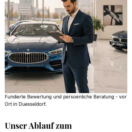
Fundierte Bewertung und persoenliche Beratung - vor
Ort in Duesseldorf.
Unser Ablauf zum