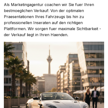
Als Marketingagentur coachen wir Sie fuer Ihren
bestmoeglichen Verkauf: Von der optimalen
Praesentationen Ihres Fahrzeugs bis hin zu
professionellen Inseraten auf den richtigen
Plattformen. Wir sorgen fuer maximale Sichtbarkeit -
der Verkauf liegt in Ihren Haenden.