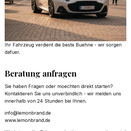
Ihr Fahrzeug verdient die beste Buehne - wir sorgen
dafuer.
Beratung anfragen
Sie haben Fragen oder moechten direkt starten?
Kontaktieren Sie uns unverbindlich - wir melden uns
innerhalb von 24 Stunden bei Ihnen.
info@lemonbrand.de
www.lemonbrand.de