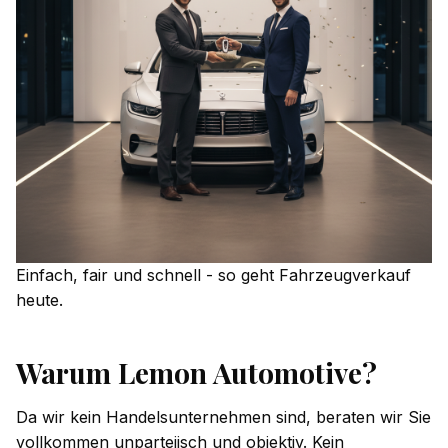
Einfach, fair und schnell - so geht Fahrzeugverkauf
heute.
Warum Lemon Automotive?
Da wir kein Handelsunternehmen sind, beraten wir Sie
vollkommen unparteiisch und objektiv. Kein